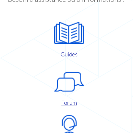
Guides
Forum